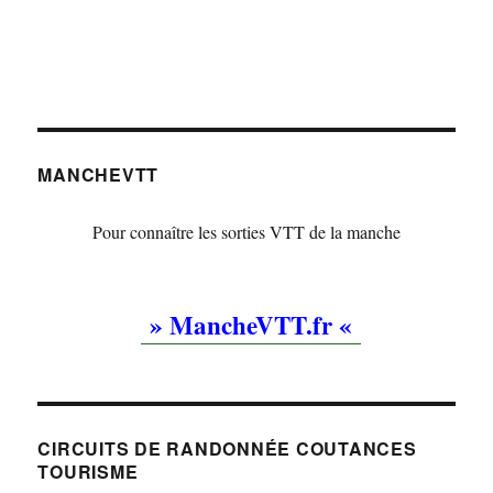
MANCHEVTT
Pour connaître les sorties VTT de la manche
» MancheVTT.fr «
CIRCUITS DE RANDONNÉE COUTANCES
TOURISME