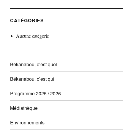
CATÉGORIES
Aucune catégorie
Békanabou, c’est quoi
Békanabou, c’est qui
Programme 2025 / 2026
Médiathèque
Environnements