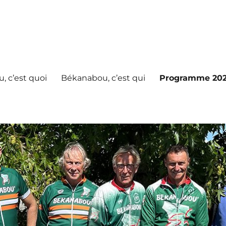
, c’est quoi
Békanabou, c’est qui
Programme 202