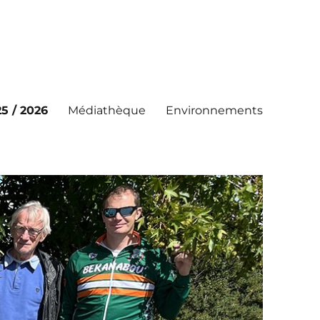
5 / 2026
Médiathèque
Environnements