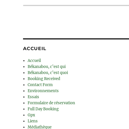
ACCUEIL
Accueil
Békanabou, c’est qui
Békanabou, c’est quoi
Booking Received
Contact Form
Environnements
Essais
Formulaire de réservation
Full Day Booking
Gpx
Liens
Médiathèque