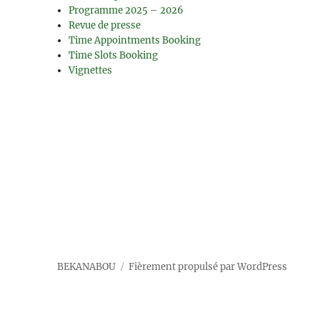
Programme 2025 – 2026
Revue de presse
Time Appointments Booking
Time Slots Booking
Vignettes
BEKANABOU
Fièrement propulsé par WordPress