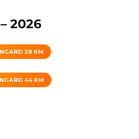
– 2026
INGARD 28 KM
INGARD 44 KM