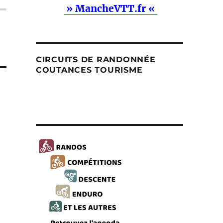
» MancheVTT.fr «
CIRCUITS DE RANDONNÉE
COUTANCES TOURISME