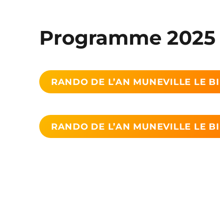
Programme 2025 
RANDO DE L’AN MUNEVILLE LE B
RANDO DE L’AN MUNEVILLE LE B