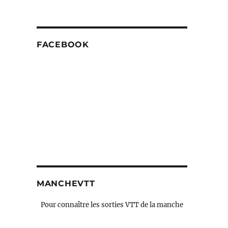
FACEBOOK
MANCHEVTT
Pour connaître les sorties VTT de la manche