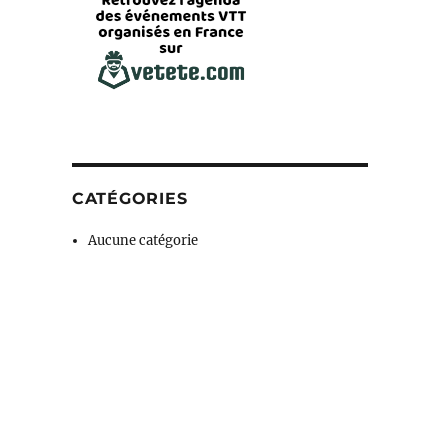
CATÉGORIES
Aucune catégorie