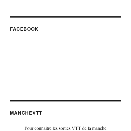
FACEBOOK
MANCHEVTT
Pour connaître les sorties VTT de la manche