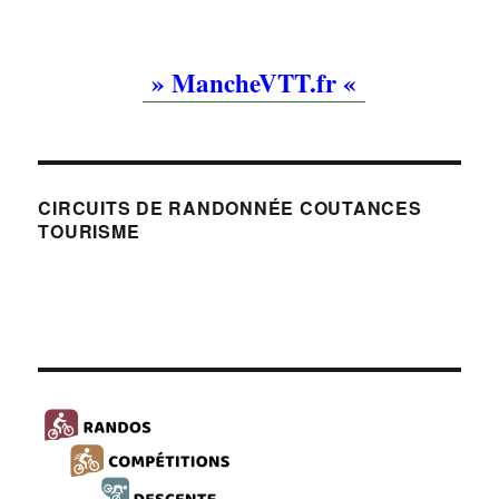
» MancheVTT.fr «
CIRCUITS DE RANDONNÉE COUTANCES
TOURISME