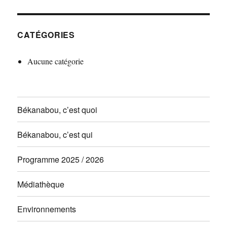
CATÉGORIES
Aucune catégorie
Békanabou, c’est quoi
Békanabou, c’est qui
Programme 2025 / 2026
Médiathèque
Environnements