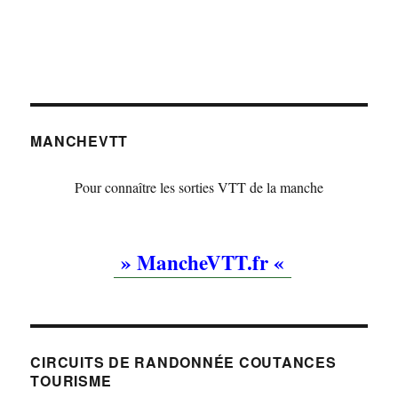
MANCHEVTT
Pour connaître les sorties VTT de la manche
» MancheVTT.fr «
CIRCUITS DE RANDONNÉE COUTANCES
TOURISME