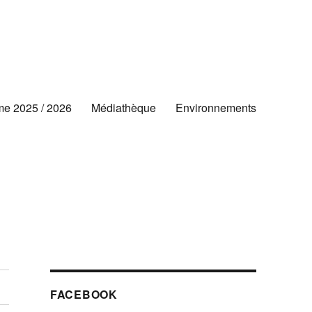
e 2025 / 2026
Médiathèque
Environnements
FACEBOOK