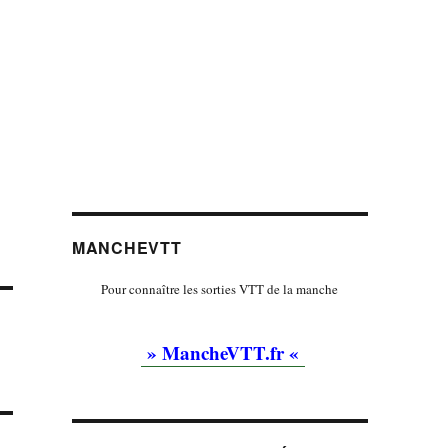
MANCHEVTT
Pour connaître les sorties VTT de la manche
» MancheVTT.fr «