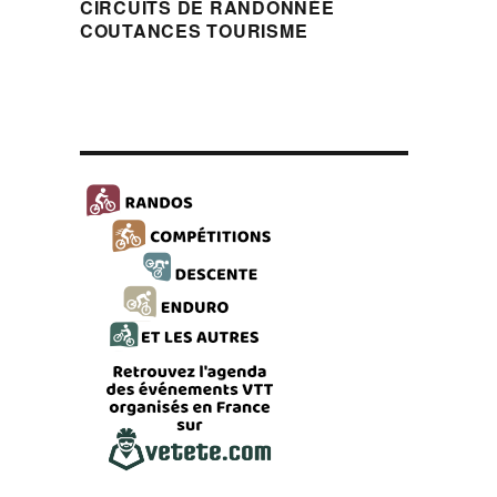
CIRCUITS DE RANDONNÉE
COUTANCES TOURISME