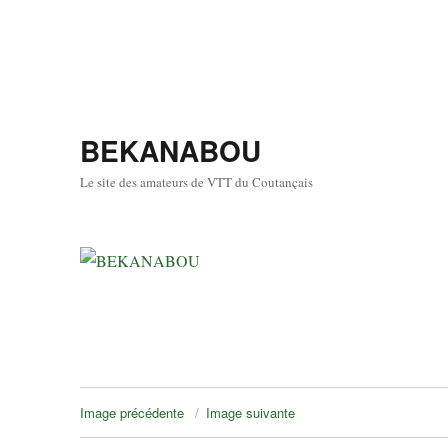
BEKANABOU
Le site des amateurs de VTT du Coutançais
Image précédente
Image suivante